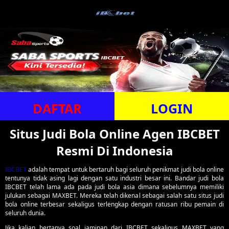
DAFTAR
LOGIN
Situs Judi Bola Online Agen IBCBET
Resmi Di Indonesia
IBCBET
adalah tempat untuk bertaruh bagi seluruh penikmat judi bola online
tentunya tidak asing lagi dengan satu industri besar ini. Bandar judi bola
IBCBET telah lama ada pada judi bola asia dimana sebelumnya memiliki
julukan sebagai MAXBET. Mereka telah dikenal sebagai salah satu situs judi
bola online terbesar sekaligus terlengkap dengan ratusan ribu pemain di
seluruh dunia.
Jika kalian bertanya soal jaminan dari IBCBET sekaligus MAXBET yang