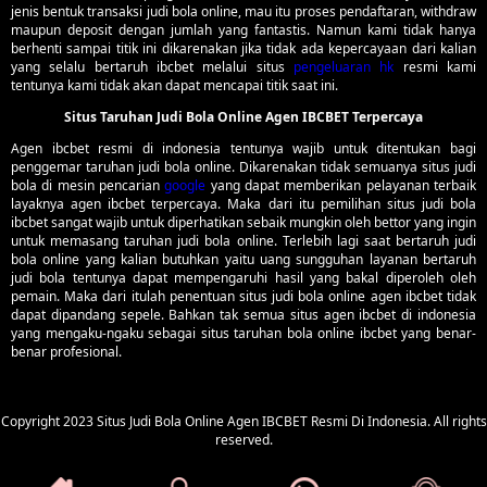
jenis bentuk transaksi judi bola online, mau itu proses pendaftaran, withdraw
maupun deposit dengan jumlah yang fantastis. Namun kami tidak hanya
berhenti sampai titik ini dikarenakan jika tidak ada kepercayaan dari kalian
yang selalu bertaruh ibcbet melalui situs
pengeluaran hk
resmi kami
tentunya kami tidak akan dapat mencapai titik saat ini.
Situs Taruhan Judi Bola Online Agen IBCBET Terpercaya
Agen ibcbet resmi di indonesia tentunya wajib untuk ditentukan bagi
penggemar taruhan judi bola online. Dikarenakan tidak semuanya situs judi
bola di mesin pencarian
google
yang dapat memberikan pelayanan terbaik
layaknya agen ibcbet terpercaya. Maka dari itu pemilihan situs judi bola
ibcbet sangat wajib untuk diperhatikan sebaik mungkin oleh bettor yang ingin
untuk memasang taruhan judi bola online. Terlebih lagi saat bertaruh judi
bola online yang kalian butuhkan yaitu uang sungguhan layanan bertaruh
judi bola tentunya dapat mempengaruhi hasil yang bakal diperoleh oleh
pemain. Maka dari itulah penentuan situs judi bola online agen ibcbet tidak
dapat dipandang sepele. Bahkan tak semua situs agen ibcbet di indonesia
yang mengaku-ngaku sebagai situs taruhan bola online ibcbet yang benar-
benar profesional.
Copyright 2023 Situs Judi Bola Online Agen IBCBET Resmi Di Indonesia. All rights
reserved.