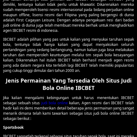
dimiliki, tentunya kalian tidak perlu untuk khawatir. Dikarenakan mereka
sudah memperoleh lisensi resmi internasional pada bidang perjudian online
maupun offline, lisensi resmi dari Filipina yang paling bergengsi di dunia
adalah First Cagayan Leisure. Dengan adanya pengakuan resi dari badan
judi online di dunia juga telah membuat mereka berhak untuk menghadirkan
agen IBCBET resmi di indonesia.
IBCBET adalah pilihan yang pas untuk kalian yang menyukai taruhan sepak
bola, tentunya tidak hanya kalian yang dapat menyaksikan seluruh
pertandingan yang sedang berlangsung, namun kalian juga bisa melakukan
taruhan dan memperoleh keuntungan melalui tim sepak bola kesayangan
kalian. Dikarenakan hal itulah IBCBET telah berhasil menjadi agen resmi
yang ada dalam negara kita terlebih lagi IBCBET telah memiliki popularitas
yang cukup tinggi dimulai dari tahun 2000 an.
Jenis Permainan Yang Tersedia Oleh Situs Judi
Bola Online IBCBET
Jika kalian mengalami kebingungan untuk harus menentukan IBCBET
sebagai sebuah situs
judi bola online
kalian, Agen resmi dari IBCBET telah
hadir kali ini demi memberikan detail beberapa jenis permainan yang sangat
menarik dimana telah kami tawarkan sebagai situs judi bola online IBCBET
sebagai berikut :
Sportsbook
IBCBET sangatlah terkenal sebagai situs taruhan sepak bola, saat ini mereka